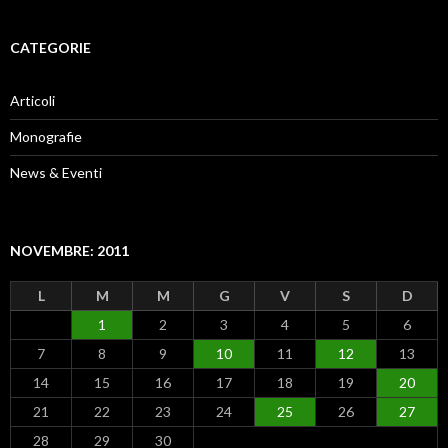
CATEGORIE
Articoli
Monografie
News & Eventi
NOVEMBRE: 2011
L
M
M
G
V
S
D
1
2
3
4
5
6
7
8
9
10
11
12
13
14
15
16
17
18
19
20
21
22
23
24
25
26
27
28
29
30