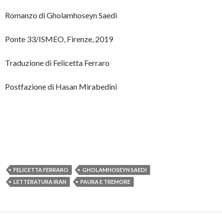
Romanzo di Gholamhoseyn Saedi
Ponte 33/ISMEO, Firenze, 2019
Traduzione di Felicetta Ferraro
Postfazione di Hasan Mirabedini
FELICETTA FERRARO
GHOLAMHOSEYN SAEDI
LETTERATURA IRAN
PAURA E TREMORE