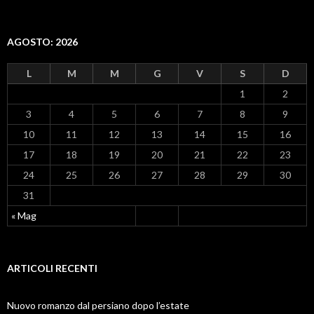
AGOSTO: 2026
L
M
M
G
V
S
D
1
2
3
4
5
6
7
8
9
10
11
12
13
14
15
16
17
18
19
20
21
22
23
24
25
26
27
28
29
30
31
« Mag
ARTICOLI RECENTI
Nuovo romanzo dal persiano dopo l’estate