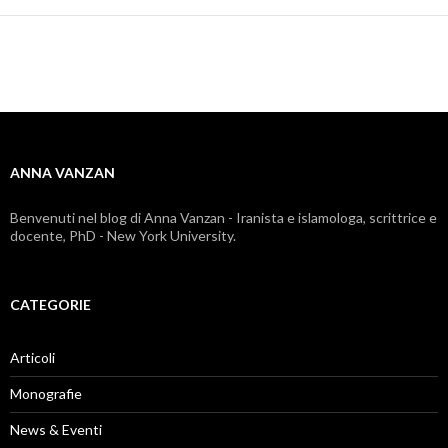
articoli
ANNA VANZAN
Benvenuti nel blog di Anna Vanzan - Iranista e islamologa, scrittrice e
docente, PhD - New York University.
CATEGORIE
Articoli
Monografie
News & Eventi