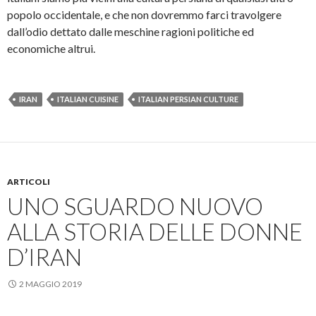
popolo occidentale, e che non dovremmo farci travolgere
dall’odio dettato dalle meschine ragioni politiche ed
economiche altrui.
IRAN
ITALIAN CUISINE
ITALIAN PERSIAN CULTURE
ARTICOLI
UNO SGUARDO NUOVO
ALLA STORIA DELLE DONNE
D’IRAN
2 MAGGIO 2019