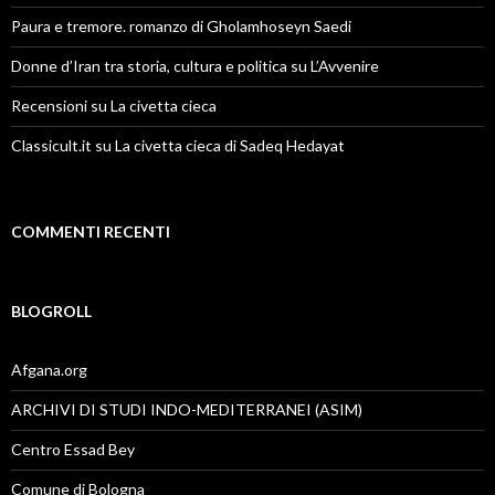
Paura e tremore. romanzo di Gholamhoseyn Saedi
Donne d’Iran tra storia, cultura e politica su L’Avvenire
Recensioni su La civetta cieca
Classicult.it su La civetta cieca di Sadeq Hedayat
COMMENTI RECENTI
BLOGROLL
Afgana.org
ARCHIVI DI STUDI INDO-MEDITERRANEI (ASIM)
Centro Essad Bey
Comune di Bologna