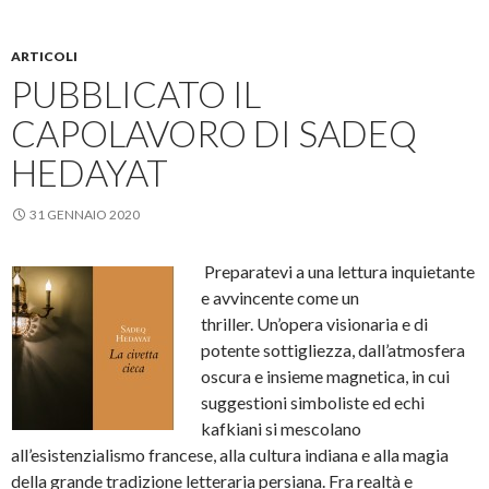
ARTICOLI
PUBBLICATO IL
CAPOLAVORO DI SADEQ
HEDAYAT
31 GENNAIO 2020
Preparatevi a una lettura inquietante
e avvincente come un
thriller. Un’opera visionaria e di
potente sottigliezza, dall’atmosfera
oscura e insieme magnetica, in cui
suggestioni simboliste ed echi
kafkiani si mescolano
all’esistenzialismo francese, alla cultura indiana e alla magia
della grande tradizione letteraria persiana. Fra realtà e