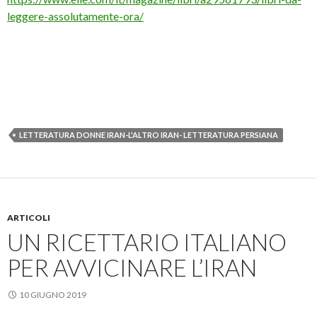
leggere-assolutamente-ora/
LETTERATURA DONNE IRAN-L'ALTRO IRAN- LETTERATURA PERSIANA
ARTICOLI
UN RICETTARIO ITALIANO
PER AVVICINARE L’IRAN
10 GIUGNO 2019