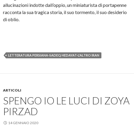
allucinazioni indotte dall’oppio, un miniaturista di portapenne
racconta la sua tragica storia, il suo tormento, il suo desiderio
di oblio.
LETTERATURA PERSIANA-SADEQ HEDAYAT-L'ALTRO IRAN
ARTICOLI
SPENGO IO LE LUCI DI ZOYA
PIRZAD
14 GENNAIO 2020