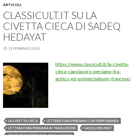
ARTICOLI
CLASSICULT.IT SU LA
CIVETTA CIECA DI SADEQ
HEDAYAT
13 FEBBRAIO 2020
https://www.classicult.it/la-civetta-
cieca-capolavoro-persiano-tra-
gotico-ed-esistenzialismo-francese/
LA CIVETTA CIECA
LETTERATURA PERSIANA CONTEMPORANEA
LETTERATURA PERSIANA IN TRADUZIONE
SADEQ HEDAYAT