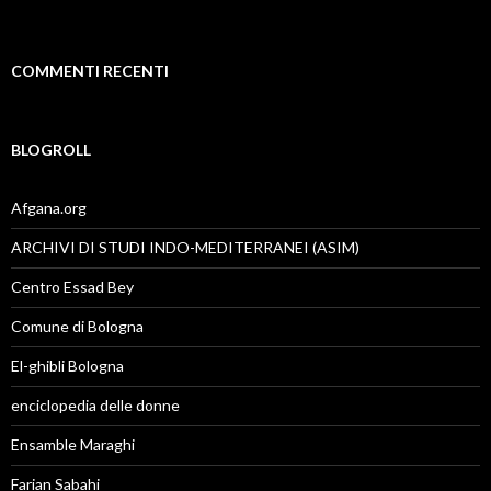
COMMENTI RECENTI
BLOGROLL
Afgana.org
ARCHIVI DI STUDI INDO-MEDITERRANEI (ASIM)
Centro Essad Bey
Comune di Bologna
El-ghibli Bologna
enciclopedia delle donne
Ensamble Maraghi
Farian Sabahi