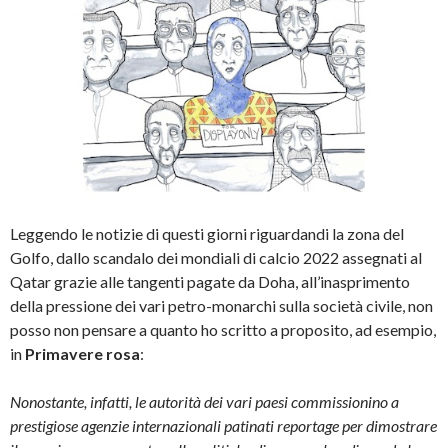
Leggendo le notizie di questi giorni riguardandi la zona del
Golfo, dallo scandalo dei mondiali di calcio 2022 assegnati al
Qatar grazie alle tangenti pagate da Doha, all’inasprimento
della pressione dei vari petro-monarchi sulla società civile, non
posso non pensare a quanto ho scritto a proposito, ad esempio,
in
Primavere rosa
:
Nonostante, infatti, le autorità dei vari paesi commissionino a
prestigiose agenzie internazionali patinati reportage per dimostrare