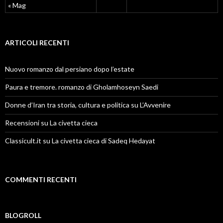
« Mag
ARTICOLI RECENTI
Nuovo romanzo dal persiano dopo l’estate
Paura e tremore. romanzo di Gholamhoseyn Saedi
Donne d’Iran tra storia, cultura e politica su L’Avvenire
Recensioni su La civetta cieca
Classicult.it su La civetta cieca di Sadeq Hedayat
COMMENTI RECENTI
BLOGROLL