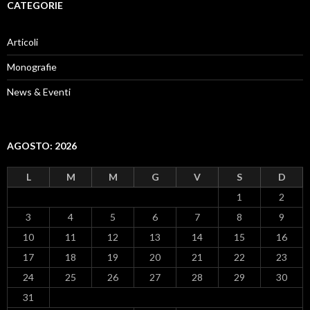
CATEGORIE
Articoli
Monografie
News & Eventi
AGOSTO: 2026
L
M
M
G
V
S
D
1
2
3
4
5
6
7
8
9
10
11
12
13
14
15
16
17
18
19
20
21
22
23
24
25
26
27
28
29
30
31