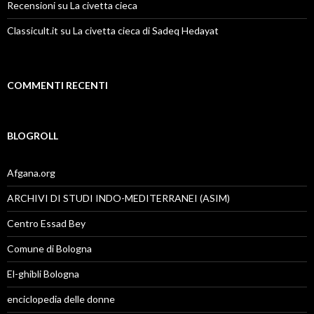
Recensioni su La civetta cieca
Classicult.it su La civetta cieca di Sadeq Hedayat
COMMENTI RECENTI
BLOGROLL
Afgana.org
ARCHIVI DI STUDI INDO-MEDITERRANEI (ASIM)
Centro Essad Bey
Comune di Bologna
El-ghibli Bologna
enciclopedia delle donne