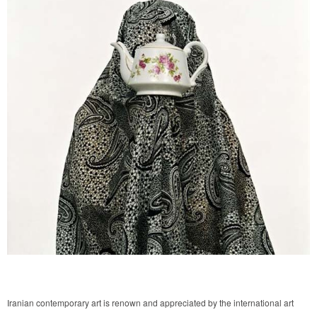
Iranian contemporary art is renown and appreciated by the international art