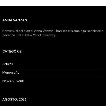
ANNA VANZAN
Benvenuti nel blog di Anna Vanzan - Iranista e islamologa, scrittrice e
docente, PhD - New York University.
CATEGORIE
Articoli
Monografie
News & Eventi
AGOSTO: 2026